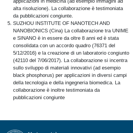
applicazioni in medicina (ad esempio immagini ad
alta risoluzione). La collaborazione è testimoniata
da pubblicazioni congiunte.
SUZHOU INSTITUTE OF NANOTECH AND
NANOBIONICS (Cina) La collaborazione tra UNIME
e SINANO è in essere da oltre 8 anni ed è stata
consolidata con un accordo quadro (76371 del
5/12/2016) e la creazione di un laboratorio congiunto
(42110 del 7/06/2017). La collaborazione si incentra
sullo sviluppo di materiali innovativi (ad esempio
black phosphorus) per applicazioni in diversi campi
della tecnologia e della ingegneria biomedica. La
collaborazione è inoltre testimoniata da
pubblicazioni congiunte