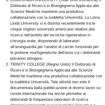
Dottorato di Ricerca in Bioingegneria Applicata alle
Scienze Mediche mantiene una produttiva
collaborazione con la suddetta Università. La Loma
Linda University si è distinta recentemente tra le
cinque migliori università americane relative alla
ricerca nell'ambito del tecniche rigenerative in
chirurgia orale, disponendo di laboratori
all'avanguardia per l'analisi di carrier funzionali per
le proteine morfogenetiche dell'osso cui i dottorandi
potranno attingere.
TRINITY COLLEGE (Regno Unito) Il Dottorato di
Ricerca in Bioingegneria Applicata alle Scienze
Mediche mantiene una produttiva collaborazione con
la suddetta Università. Tale attività non solo è
documentata dalla pubblicazione di diversi lavori su
riviste internazionale ma anche permette ai
dottorandi di frequentare laboratori di ricerca