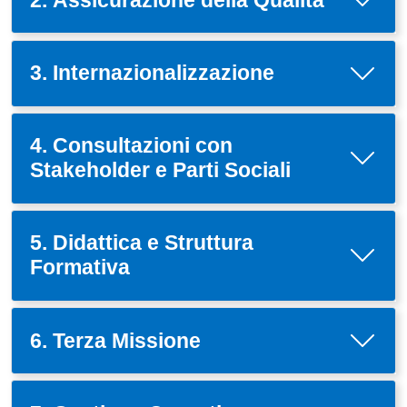
3. Internazionalizzazione
4. Consultazioni con
Stakeholder e Parti Sociali
5. Didattica e Struttura
Formativa
6. Terza Missione