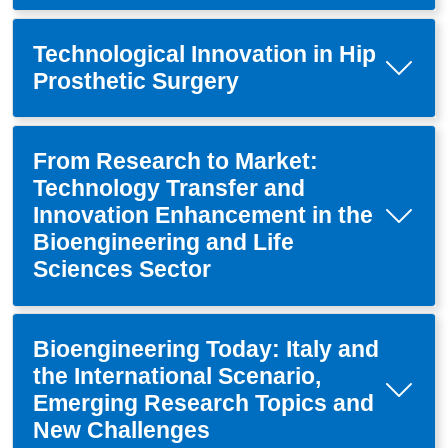
Technological Innovation in Hip
Prosthetic Surgery
From Research to Market:
Technology Transfer and
Innovation Enhancement in the
Bioengineering and Life
Sciences Sector
Bioengineering Today: Italy and
the International Scenario,
Emerging Research Topics and
New Challenges